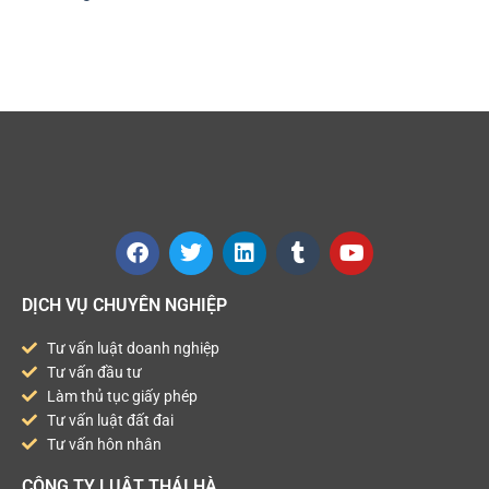
DỊCH VỤ CHUYÊN NGHIỆP
Tư vấn luật doanh nghiệp
Tư vấn đầu tư
Làm thủ tục giấy phép
Tư vấn luật đất đai
Tư vấn hôn nhân
CÔNG TY LUẬT THÁI HÀ