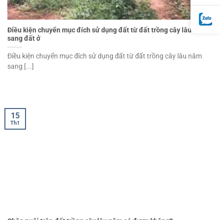
Điều kiện chuyển mục đích sử dụng đất từ đất trồng cây lâu năm
sang đất ở
Điều kiện chuyển mục đích sử dụng đất từ đất trồng cây lâu năm
sang [...]
15
Th1