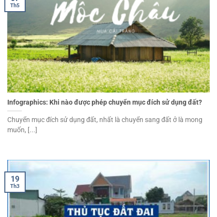
Th5
Infographics: Khi nào được phép chuyển mục đích sử dụng đất?
Chuyển mục đích sử dụng đất, nhất là chuyển sang đất ở là mong
muốn, [...]
19
Th3