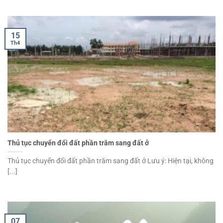
15
Th4
Thủ tục chuyển đổi đất phần trăm sang đất ở
Thủ tục chuyển đổi đất phần trăm sang đất ở Lưu ý: Hiện tại, không
[...]
07