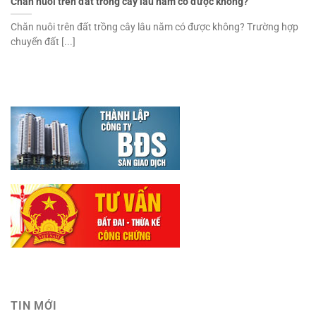
Chăn nuôi trên đất trồng cây lâu năm có được không?
Chăn nuôi trên đất trồng cây lâu năm có được không? Trường hợp
chuyển đất [...]
TIN MỚI